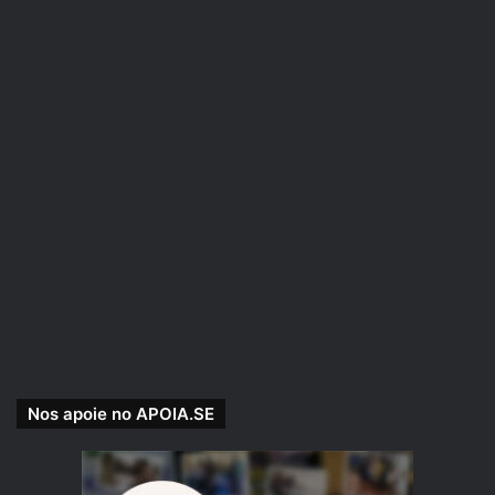
Nos apoie no APOIA.SE