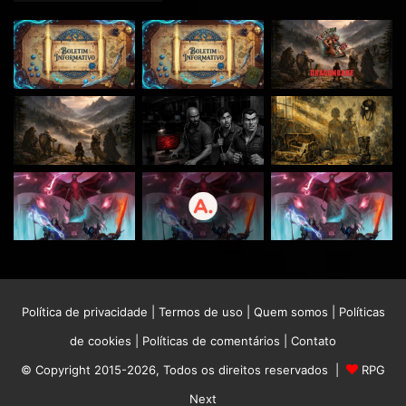
Política de privacidade
|
Termos de uso
|
Quem somos
|
Políticas
de cookies
|
Políticas de comentários
|
Contato
© Copyright 2015-2026, Todos os direitos reservados |
RPG
Next