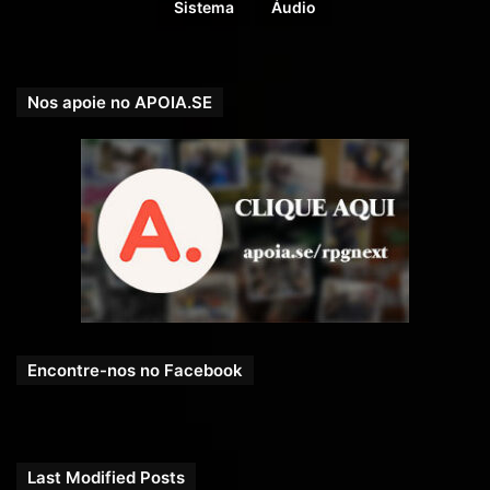
Sistema
Áudio
Nos apoie no APOIA.SE
Encontre-nos no Facebook
Last Modified Posts