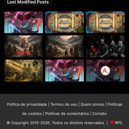
Last Modified Posts
Política de privacidade
|
Termos de uso
|
Quem somos
|
Políticas
de cookies
|
Políticas de comentários
|
Contato
© Copyright 2015-2026, Todos os direitos reservados |
RPG