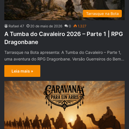
Tarrasque na Bota
Rafael 47
20 de maio de 2026
0
1.327
A Tumba do Cavaleiro 2026 – Parte 1 | RPG
Dragonbane
Tarrasque na Bota apresenta: A Tumba do Cavaleiro – Parte 1,
uma aventura do RPG Dragonbane. Versão Guerreiros do Bem…
Leia mais »