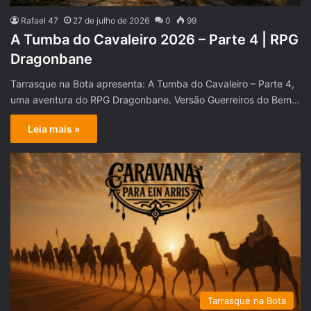
Rafael 47
27 de julho de 2026
0
99
A Tumba do Cavaleiro 2026 – Parte 4 | RPG
Dragonbane
Tarrasque na Bota apresenta: A Tumba do Cavaleiro – Parte 4,
uma aventura do RPG Dragonbane. Versão Guerreiros do Bem…
Leia mais »
Tarrasque na Bota