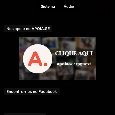
Sistema
Áudio
Nos apoie no APOIA.SE
Encontre-nos no Facebook