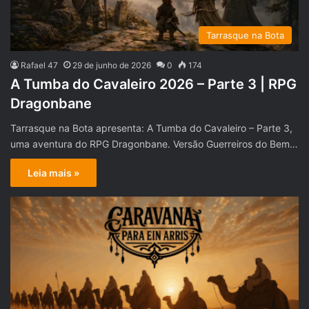
Tarrasque na Bota
Rafael 47
29 de junho de 2026
0
174
A Tumba do Cavaleiro 2026 – Parte 3 | RPG
Dragonbane
Tarrasque na Bota apresenta: A Tumba do Cavaleiro – Parte 3,
uma aventura do RPG Dragonbane. Versão Guerreiros do Bem…
Leia mais »