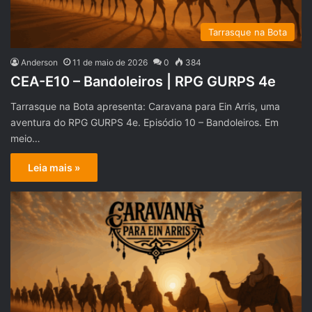
Tarrasque na Bota
Anderson
11 de maio de 2026
0
384
CEA-E10 – Bandoleiros | RPG GURPS 4e
Tarrasque na Bota apresenta: Caravana para Ein Arris, uma
aventura do RPG GURPS 4e. Episódio 10 – Bandoleiros. Em
meio…
Leia mais »