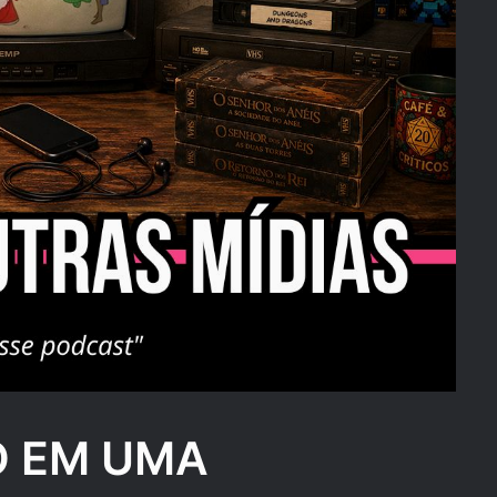
O EM UMA