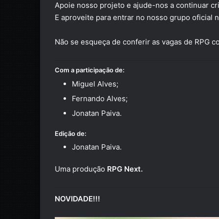
Apoie nosso projeto e ajude-nos a continuar cr
E aproveite para entrar no nosso grupo oficial
Não se esqueça de conferir as vagas de RPG c
Com a participação de:
Miguel Alves;
Fernando Alves;
Jonatan Paiva.
Edição de:
Jonatan Paiva.
Uma produção
RPG Next.
NOVIDADE!!!