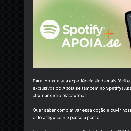
Para tornar a sua experiência ainda mais fácil 
exclusivos do
Apoia.se
também no
Spotify
! As
alternar entre plataformas.
Quer saber como ativar essa opção e ouvir nos
este artigo com o passo a passo: