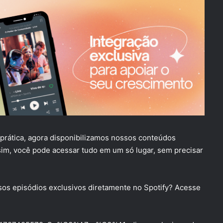
e prática, agora disponibilizamos nossos conteúdos
sim, você pode acessar tudo em um só lugar, sem precisar
sos episódios exclusivos diretamente no Spotify? Acesse