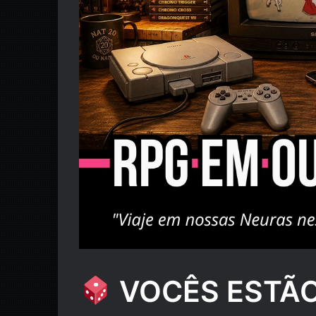
VOCÊS ESTÃ