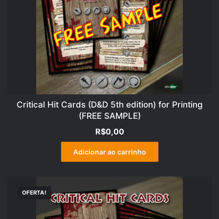
Critical Hit Cards (D&D 5th edition) for Printing
(FREE SAMPLE)
R$
0,00
Adicionar ao carrinho
OFERTA!