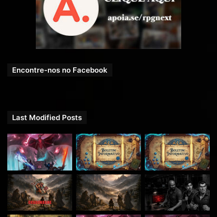
Encontre-nos no Facebook
Last Modified Posts