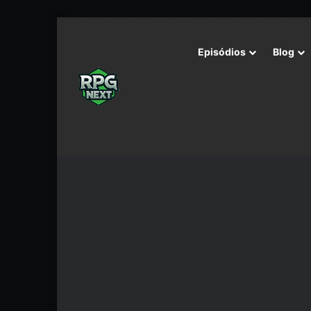
Episódios
Blog