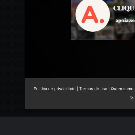
Política de privacidade
|
Termos de uso
|
Quem somo