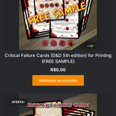
Critical Failure Cards (D&D 5th edition) for Printing
(FREE SAMPLE)
R$
0,00
Adicionar ao carrinho
OFERTA!