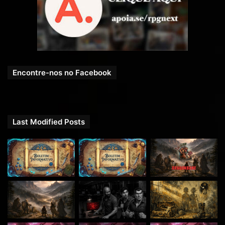
Encontre-nos no Facebook
Last Modified Posts