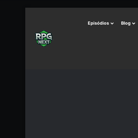
Episódios
Blog