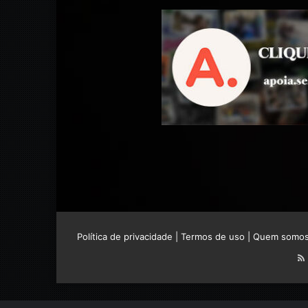
Política de privacidade
|
Termos de uso
|
Quem somo