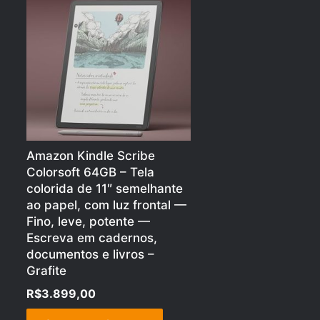
Amazon Kindle Scribe
Colorsoft 64GB – Tela
colorida de 11″ semelhante
ao papel, com luz frontal —
Fino, leve, potente —
Escreva em cadernos,
documentos e livros –
Grafite
R$
3.899,00