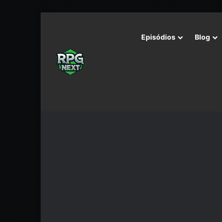
Episódios
Blog