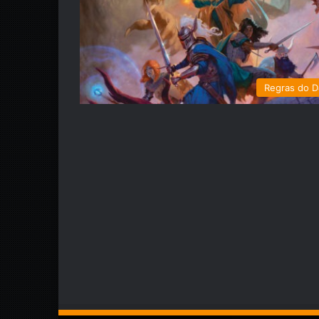
Regras do 