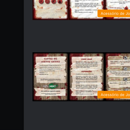
Acessório de J
Acessório de J