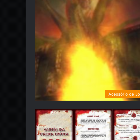
Acessório de J