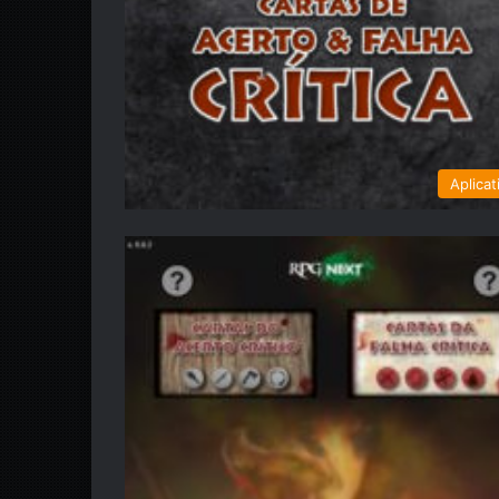
Aplicat