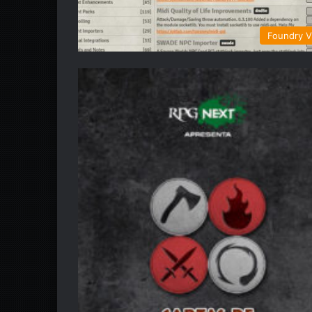
Foundry 