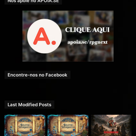
Nos apoie no APOIA.SE
Encontre-nos no Facebook
Last Modified Posts