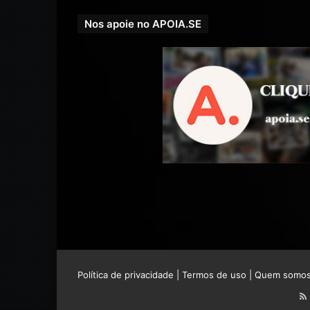
Nos apoie no APOIA.SE
Política de privacidade
|
Termos de uso
|
Quem somo