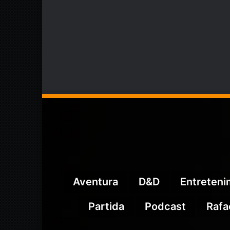
Aventura
D&D
Entreten
Partida
Podcast
Rafa