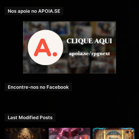
Nos apoie no APOIA.SE
Encontre-nos no Facebook
Last Modified Posts