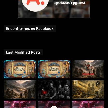
Encontre-nos no Facebook
Last Modified Posts