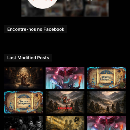
Encontre-nos no Facebook
Last Modified Posts