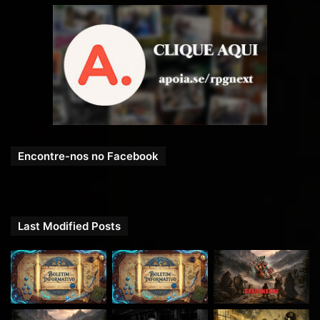
Encontre-nos no Facebook
Last Modified Posts