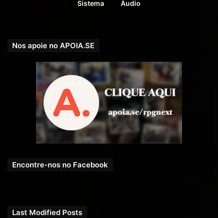
Sistema
Áudio
Nos apoie no APOIA.SE
Encontre-nos no Facebook
Last Modified Posts