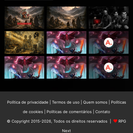
Política de privacidade
|
Termos de uso
|
Quem somos
|
Políticas
de cookies
|
Políticas de comentários
|
Contato
© Copyright 2015-2026, Todos os direitos reservados |
RPG
Next