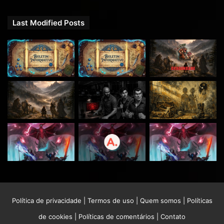
Last Modified Posts
Política de privacidade
|
Termos de uso
|
Quem somos
|
Políticas
de cookies
|
Políticas de comentários
|
Contato