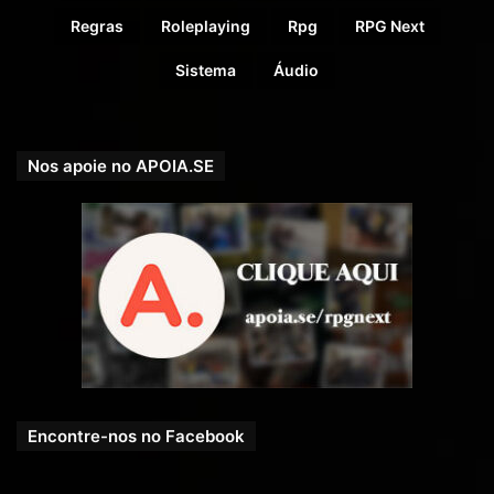
Regras
Roleplaying
Rpg
RPG Next
Sistema
Áudio
Nos apoie no APOIA.SE
Encontre-nos no Facebook