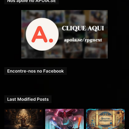
Nos apoie no APOIA.SE
Encontre-nos no Facebook
Last Modified Posts