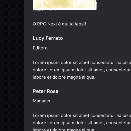
O RPG Next é muito legal!
Lucy Ferrato
Editora
Lorem ipsum dolor sit amet consectetur adipisic
dolore Lorem ipsum dolor sit amet, consectetur 
labore et dolore magna aliqua.
Peter Rose
Manager
Lorem ipsum dolor sit amet consectetur adipisic
dolore Lorem ipsum dolor sit amet, consectetur 
labore et dolore magna aliqua.