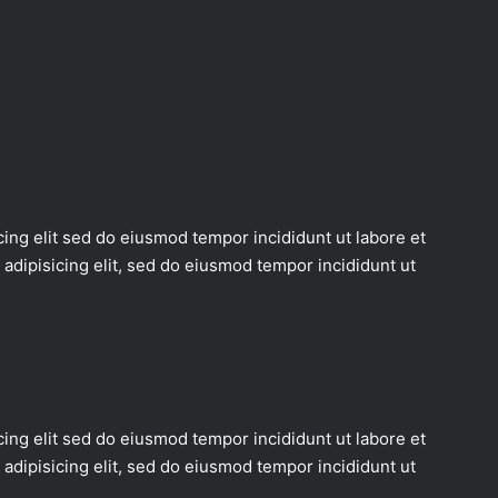
ing elit sed do eiusmod tempor incididunt ut labore et
adipisicing elit, sed do eiusmod tempor incididunt ut
ing elit sed do eiusmod tempor incididunt ut labore et
adipisicing elit, sed do eiusmod tempor incididunt ut