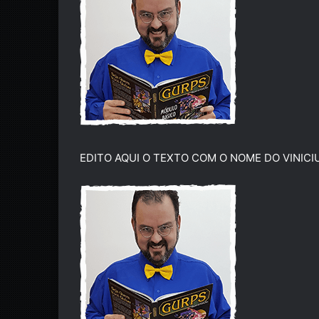
EDITO AQUI O TEXTO COM O NOME DO VINICI