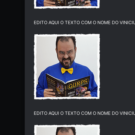
EDITO AQUI O TEXTO COM O NOME DO VINICI
EDITO AQUI O TEXTO COM O NOME DO VINICI