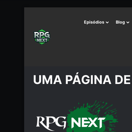
Episódios
Blog
Início
/
UMA PÁGINA DE TESTE
UMA PÁGINA DE