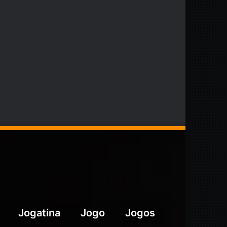
Jogatina
Jogo
Jogos