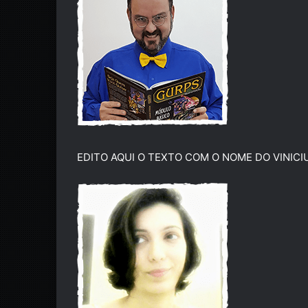
EDITO AQUI O TEXTO COM O NOME DO VINICI