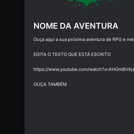
NOME DA AVENTURA
Ouça aqui a sua próxima aventura de RPG e m
EDITA O TEXTO QUE ESTÁ ESCRITO
https://www.youtube.com/watch?v=XHOmBV4j
OUÇA TAMBÉM