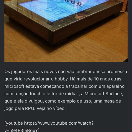
Os jogadores mais novos não vão lembrar dessa promessa
que viria revolucionar o hobby. Há mais de 10 anos atrás
microsoft estava começando a trabalhar com um aparelho
com função touch e leitor de mídias, a Microsoft Surface,
que e ela divulgou, como exemplo de uso, uma mesa de
jogo para RPG. Veja no vídeo:
[youtube https://www.youtube.com/watch?
v=n94E3IeBquY]