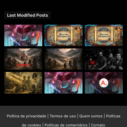
Last Modified Posts
Política de privacidade
|
Termos de uso
|
Quem somos
|
Políticas
de cookies
|
Políticas de comentários
|
Contato