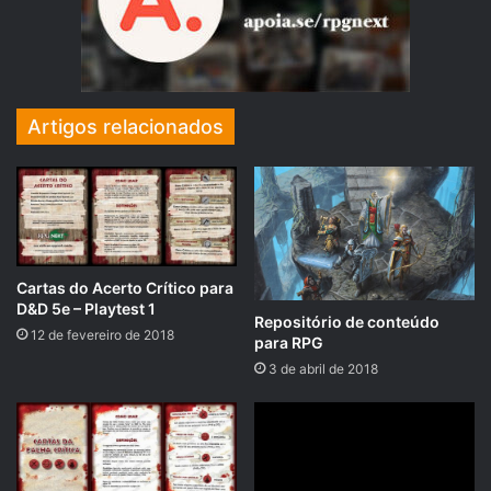
Artigos relacionados
Cartas do Acerto Crítico para
D&D 5e – Playtest 1
Repositório de conteúdo
12 de fevereiro de 2018
para RPG
3 de abril de 2018