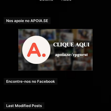
Nos apoie no APOIA.SE
Encontre-nos no Facebook
Last Modified Posts