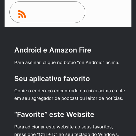
RSS
Android e Amazon Fire
Para assinar, clique no botão “on Android” acima.
Seu aplicativo favorito
Copie o endereço encontrado na caixa acima e cole
em seu agregador de podcast ou leitor de notícias.
“Favorite” este Website
Para adicionar este website ao seus favoritos,
pressione “Ctrl + D” no seu teclado do Windows,