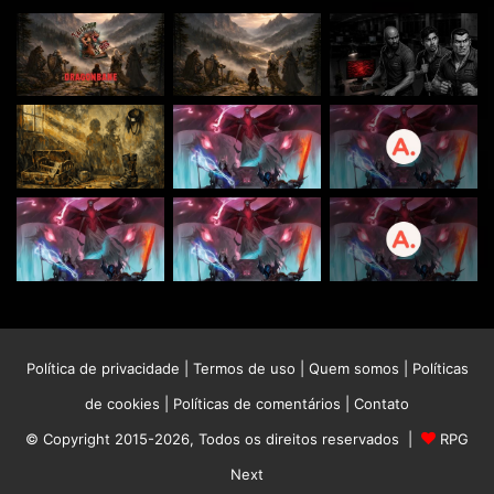
Política de privacidade
|
Termos de uso
|
Quem somos
|
Políticas
de cookies
|
Políticas de comentários
|
Contato
© Copyright 2015-2026, Todos os direitos reservados |
RPG
Next