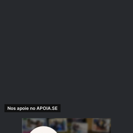
Nos apoie no APOIA.SE