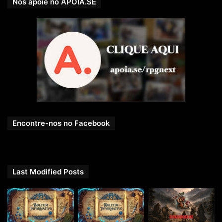
Nos apoie no APOIA.SE
Encontre-nos no Facebook
Last Modified Posts