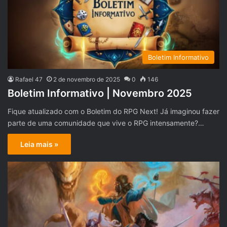
Boletim Informativo
Rafael 47
2 de novembro de 2025
0
146
Boletim Informativo | Novembro 2025
Fique atualizado com o Boletim do RPG Next! Já imaginou fazer
parte de uma comunidade que vive o RPG intensamente?…
Leia mais »