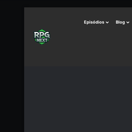
Episódios
Blog