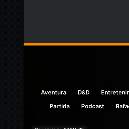
Aventura
D&D
Entreten
Partida
Podcast
Rafa