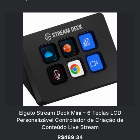
Elgato Stream Deck Mini – 6 Teclas LCD
Personalizável Controlador de Criação de
Conteúdo Live Stream
R$
489,34