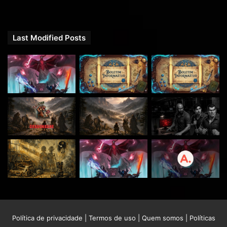
Last Modified Posts
Política de privacidade
|
Termos de uso
|
Quem somos
|
Políticas