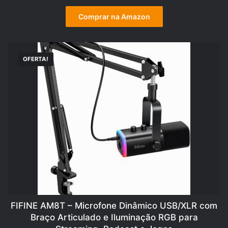
Comprar na Amazon
OFERTA!
FIFINE AM8T – Microfone Dinâmico USB/XLR com
Braço Articulado e Iluminação RGB para