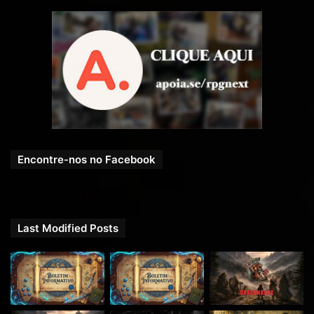
Encontre-nos no Facebook
Last Modified Posts