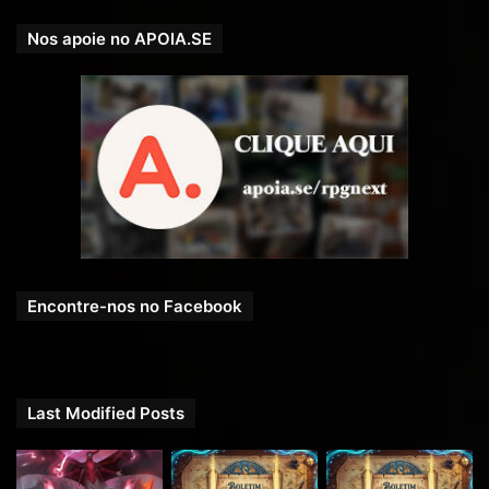
Nos apoie no APOIA.SE
Encontre-nos no Facebook
Last Modified Posts