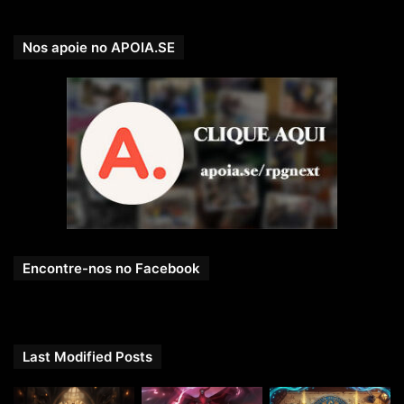
Nos apoie no APOIA.SE
Encontre-nos no Facebook
Last Modified Posts