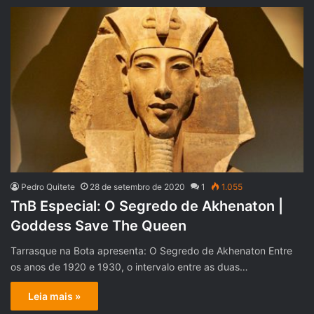
Pedro Quitete
28 de setembro de 2020
1
1.055
TnB Especial: O Segredo de Akhenaton |
Goddess Save The Queen
Tarrasque na Bota apresenta: O Segredo de Akhenaton Entre
os anos de 1920 e 1930, o intervalo entre as duas…
Leia mais »