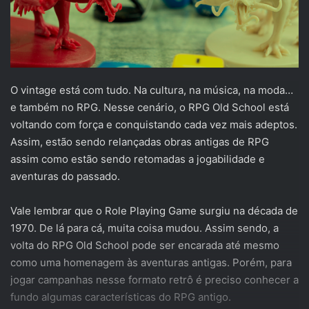
O vintage está com tudo. Na cultura, na música, na moda…
e também no RPG. Nesse cenário, o RPG Old School está
voltando com força e conquistando cada vez mais adeptos.
Assim, estão sendo relançadas obras antigas de RPG
assim como estão sendo retomadas a jogabilidade e
aventuras do passado.
Vale lembrar que o Role Playing Game surgiu na década de
1970. De lá para cá, muita coisa mudou. Assim sendo, a
volta do RPG Old School pode ser encarada até mesmo
como uma homenagem às aventuras antigas. Porém, para
jogar campanhas nesse formato retrô é preciso conhecer a
fundo algumas características do RPG antigo.