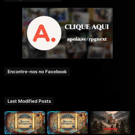
Encontre-nos no Facebook
Last Modified Posts