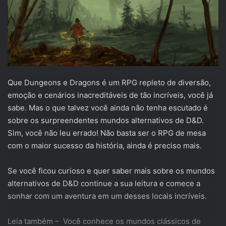
Que Dungeons e Dragons é um RPG repleto de diversão,
emoção e cenários inacreditáveis de tão incríveis, você já
sabe. Mas o que talvez você ainda não tenha escutado é
sobre os surpreendentes mundos alternativos de D&D.
Sim, você não leu errado! Não basta ser o RPG de mesa
com o maior sucesso da história, ainda é preciso mais.
Se você ficou curioso e quer saber mais sobre os mundos
alternativos de D&D continue a sua leitura e comece a
sonhar com um aventura em um desses locais incríveis.
Leia também –
Você conhece os mundos clássicos de