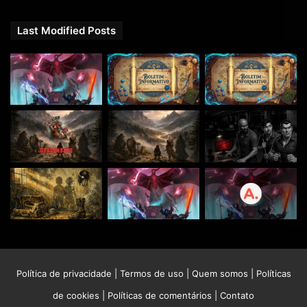
Last Modified Posts
Política de privacidade
|
Termos de uso
|
Quem somos
|
Políticas
de cookies
|
Políticas de comentários
|
Contato