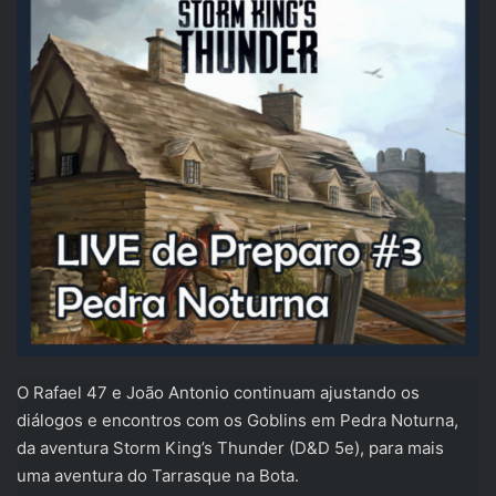
O Rafael 47 e João Antonio continuam ajustando os
diálogos e encontros com os Goblins em Pedra Noturna,
da aventura Storm King’s Thunder (D&D 5e), para mais
uma aventura do Tarrasque na Bota.