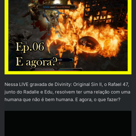
Nessa LIVE gravada de Divinity: Original Sin II, o Rafael 47,
junto do Radalle e Edu, resolvem ter uma relação com uma
humana que não é bem humana. E agora, o que fazer?