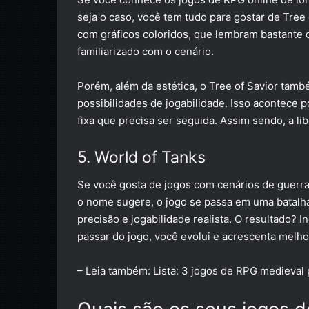
seja o caso, você tem tudo para gostar de
Tree 
com gráficos coloridos, que lembram bastante 
familiarizado com o cenário.
Porém, além da estética, o Tree of Savior tam
possibilidades de jogabilidade. Isso acontece
fixa que precisa ser seguida. Assim sendo, a li
5. World of Tanks
Se você gosta de jogos com cenários de guerra
o nome sugere, o jogo se passa em uma batalh
precisão e jogabilidade realista. O resultado? 
passar do jogo, você evolui e acrescenta melh
– Leia também:
Lista: 3 jogos de RPG medieval