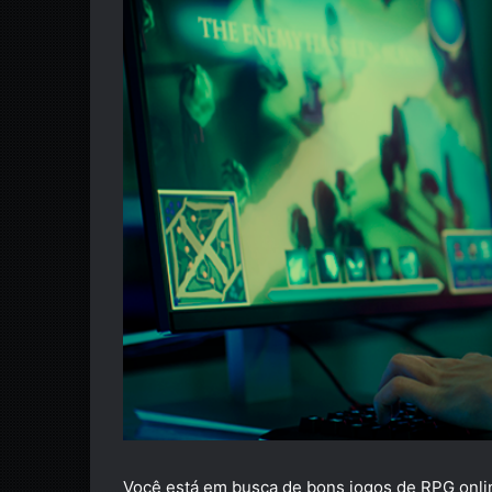
Você está em busca de bons jogos de RPG onlin