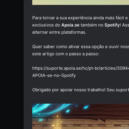
Para tornar a sua experiência ainda mais fácil 
exclusivos do
Apoia.se
também no
Spotify
! As
alternar entre plataformas.
Quer saber como ativar essa opção e ouvir nos
este artigo com o passo a passo:
https://suporte.apoia.se/hc/pt-br/articles
APOIA-se-no-Spotify
Obrigado por apoiar nosso trabalho! Seu suporte