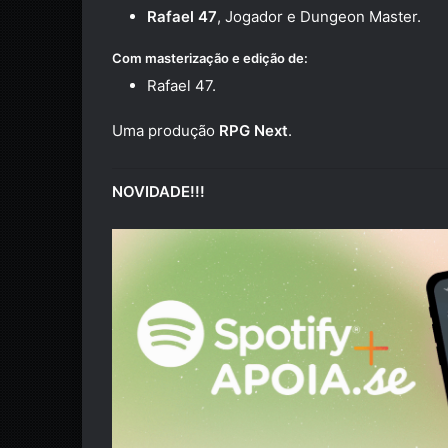
Rafael 47
, Jogador e Dungeon Master.
Com masterização e edição de:
Rafael 47.
Uma produção
RPG Next
.
NOVIDADE!!!