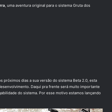
rra
, uma aventura original para o sistema
Gruta dos
s próximos dias a sua versão do sistema Beta 2.0, esta
 desenvolvimento. Daqui pra frente será muito importante
abilidade do sistema. Por esse motivo estamos lançando