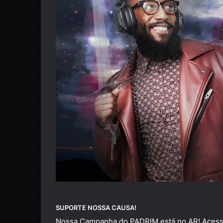
SUPORTE NOSSA CAUSA!
Nossa Campanha do PADRIM está no AR! Acesse