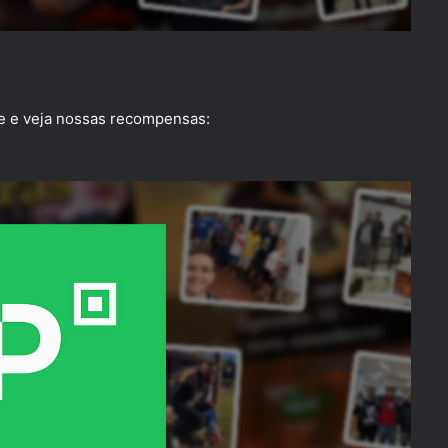
se e veja nossas recompensas: