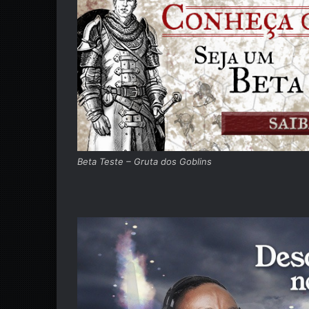
Beta Teste – Gruta dos Goblins