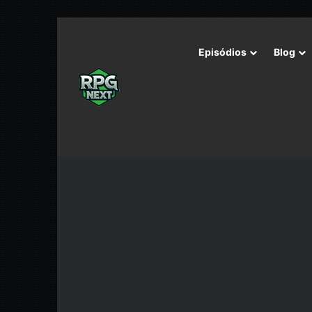
Episódios
Blog