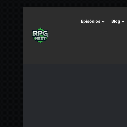
Episódios
Blog