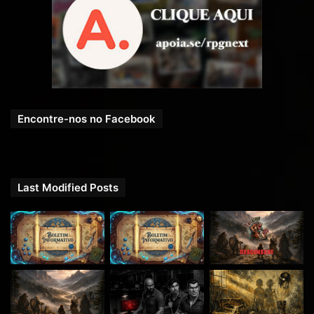
Encontre-nos no Facebook
Last Modified Posts