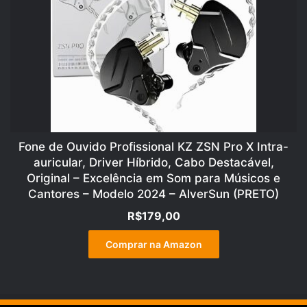
Fone de Ouvido Profissional KZ ZSN Pro X Intra-
auricular, Driver Híbrido, Cabo Destacável,
Original – Excelência em Som para Músicos e
Cantores – Modelo 2024 – AlverSun (PRETO)
R$
179,00
Comprar na Amazon