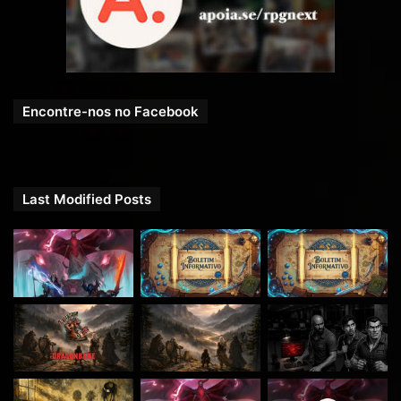
Encontre-nos no Facebook
Last Modified Posts