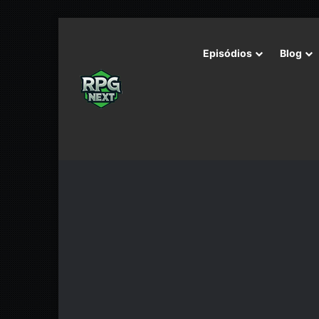
Episódios
Blog