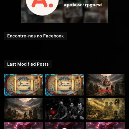
Encontre-nos no Facebook
Last Modified Posts