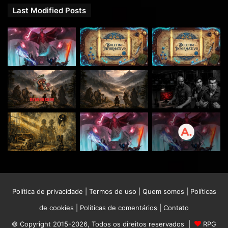
Last Modified Posts
Política de privacidade
|
Termos de uso
|
Quem somos
|
Políticas
de cookies
|
Políticas de comentários
|
Contato
© Copyright 2015-2026, Todos os direitos reservados |
RPG