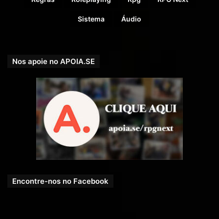
Sistema
Áudio
Nos apoie no APOIA.SE
Encontre-nos no Facebook