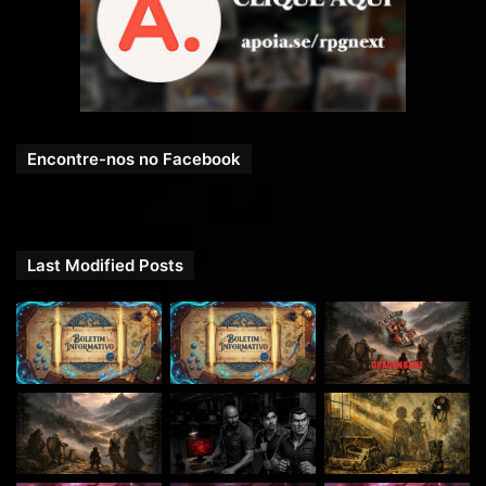
Encontre-nos no Facebook
Last Modified Posts