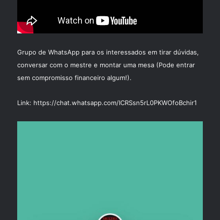
Grupo de WhatsApp para os interessados em tirar dúvidas,
conversar com o mestre e montar uma mesa (Pode entrar
sem compromisso financeiro algum!).
Link:
https://chat.whatsapp.com/ICRSsn5rL0PKWOfoBchir1