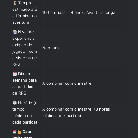
Tempo
estimado até
100 partidas = 4 anos. Aventura longa.
o término da
aventura
Nível de
experiência,
exigido do
Nenhum.
jogador, com
o sistema de
RPG
Dia da
semana para
A combinar com o mestre.
as partidas
de RPG
Horário (e
tempo
A combinar com o mestre. (3 horas
mínimo de
mínimas por partida).
cada partida)
Data