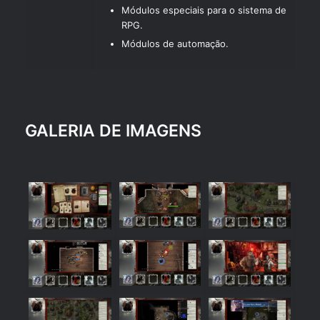
Módulos especiais para o sistema de
RPG.
Módulos de automação.
GALERIA DE IMAGENS