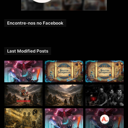
Encontre-nos no Facebook
Last Modified Posts