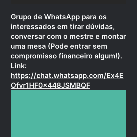
Grupo de WhatsApp para os
interessados em tirar dúvidas,
conversar com o mestre e montar
uma mesa (Pode entrar sem
compromisso financeiro algum!).
Link:
https://chat.whatsapp.com/Ex4E
Ofvr1HF0x448JSMBQF