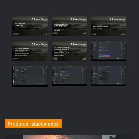
Produtos relacionados