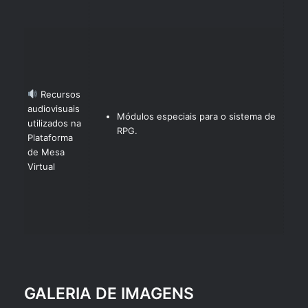
Recursos
audiovisuais
Módulos especiais para o sistema de
utilizados na
RPG.
Plataforma
de Mesa
Virtual
GALERIA DE IMAGENS