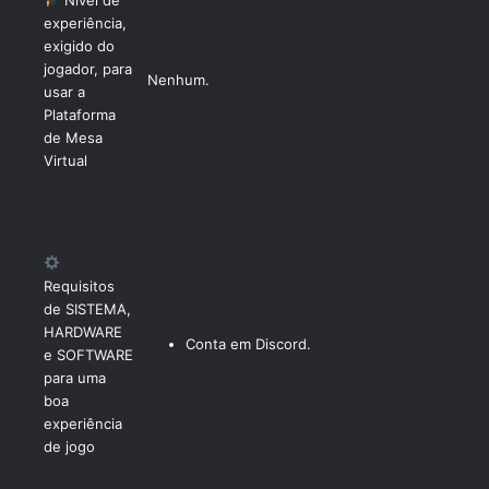
experiência,
exigido do
jogador, para
Nenhum.
usar a
Plataforma
de Mesa
Virtual
Requisitos
de SISTEMA,
HARDWARE
Conta em Discord.
e SOFTWARE
para uma
boa
experiência
de jogo