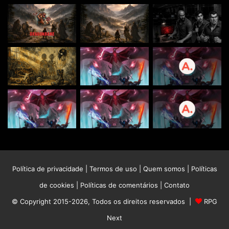
Política de privacidade
|
Termos de uso
|
Quem somos
|
Políticas
de cookies
|
Políticas de comentários
|
Contato
© Copyright 2015-2026, Todos os direitos reservados |
RPG
Next