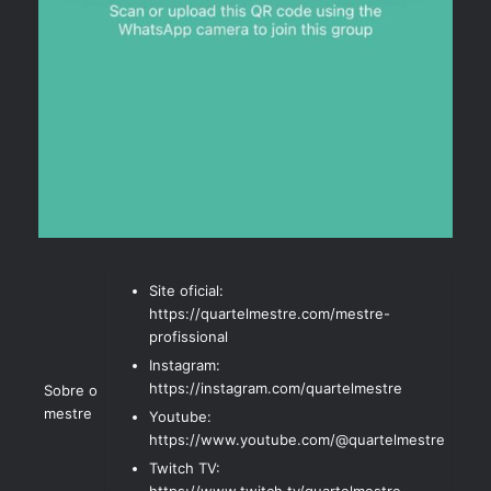
Site oficial:
https://quartelmestre.com/mestre-
profissional
Instagram:
https://instagram.com/quartelmestre
Sobre o
mestre
Youtube:
https://www.youtube.com/@quartelmestre
Twitch TV:
https://www.twitch.tv/quartelmestre