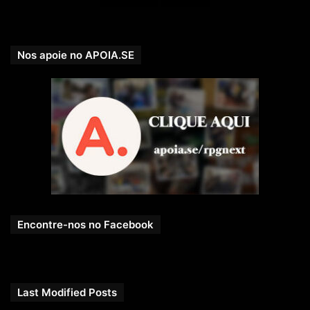
Nos apoie no APOIA.SE
Encontre-nos no Facebook
Last Modified Posts