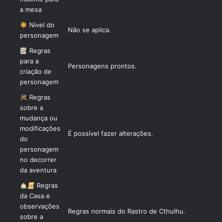
a mesa
Nível do
Não se aplica.
personagem
Regras
para a
Personagens prontos.
criação de
personagem
Regras
sobre a
mudança ou
modificações
É possível fazer alterações.
do
personagem
no decorrer
da aventura
Regras
da Casa e
observações
Regras normais do Rastro de Cthulhu.
sobre a