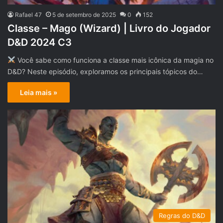
Rafael 47
5 de setembro de 2025
0
152
Classe – Mago (Wizard) | Livro do Jogador
D&D 2024 C3
Você sabe como funciona a classe mais icônica da magia no
D&D? Neste episódio, exploramos os principais tópicos do…
Leia mais »
Regras do D&D