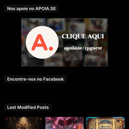
Nos apoie no APOIA.SE
Encontre-nos no Facebook
Last Modified Posts