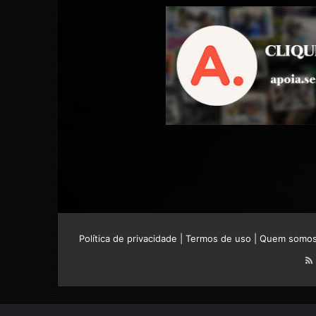
Política de privacidade
|
Termos de uso
|
Quem somo