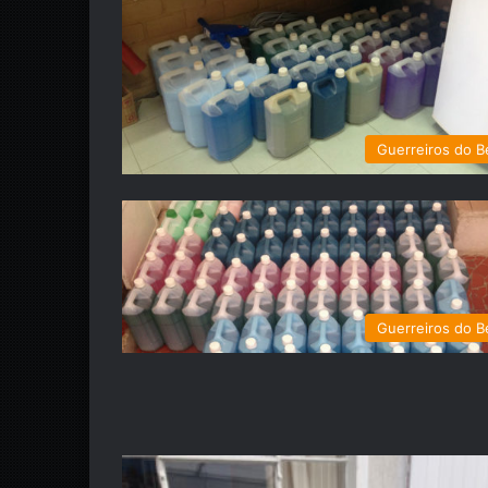
Guerreiros do 
Guerreiros do 