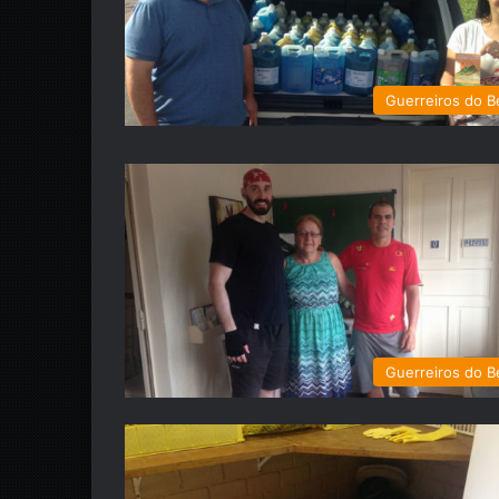
Guerreiros do 
Guerreiros do 