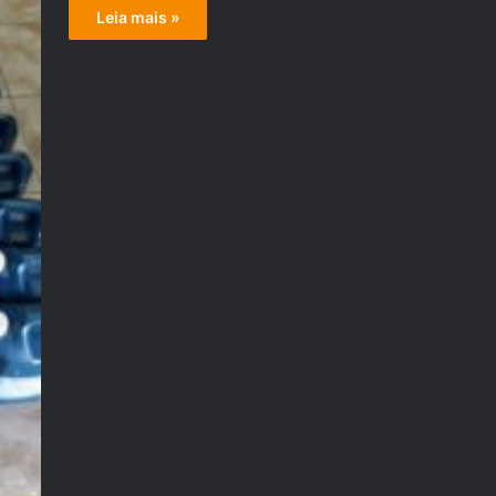
Leia mais »