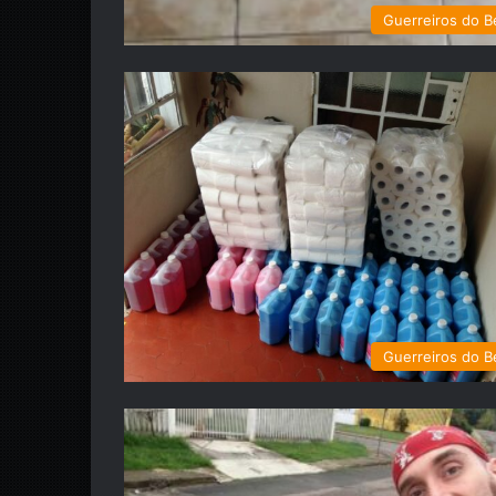
Guerreiros do 
Guerreiros do 