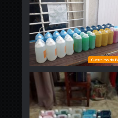
Guerreiros do 