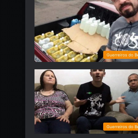
Guerreiros do 
Guerreiros do 