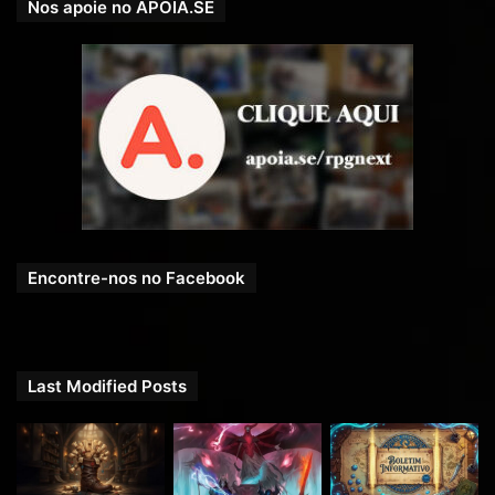
Nos apoie no APOIA.SE
Encontre-nos no Facebook
Last Modified Posts