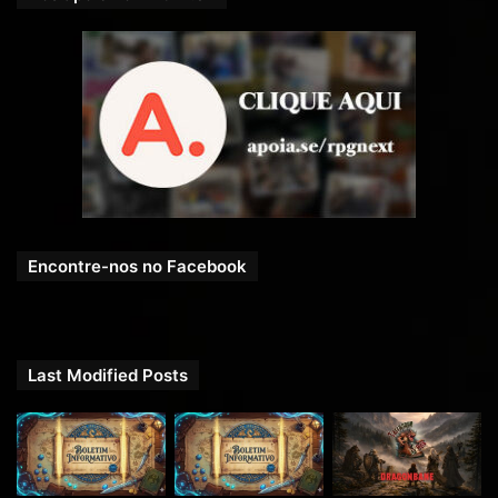
Encontre-nos no Facebook
Last Modified Posts